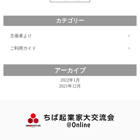
カテゴリー
主催者より
ご利用ガイド
アーカイブ
2022年1月
2021年12月