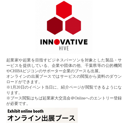
起業家や起業を目指すビジネスパーソンを対象とした製品・サ
ービスを提供している、企業や団体の他、千葉県等の公的機関
やCHIBAビジコンのサポーター企業のブースも出展。
オンラインの出展ブースではサービスの閲覧から資料のダウン
ロードができます。
※1月20日のイベント当日に、紹介ページが閲覧できるようにな
ります。
※ブース閲覧はちば起業家大交流会＠Onlineへのエントリー登録
が必要です。